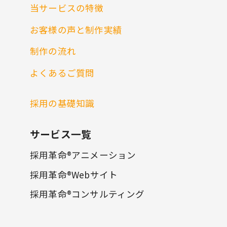
当サービスの特徴
お客様の声と制作実績
制作の流れ
よくあるご質問
採用の基礎知識
サービス一覧
採用革命®アニメーション
採用革命®Webサイト
採用革命®コンサルティング