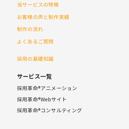
当サービスの特徴
お客様の声と制作実績
制作の流れ
よくあるご質問
採用の基礎知識
サービス一覧
採用革命®アニメーション
採用革命®Webサイト
採用革命®コンサルティング