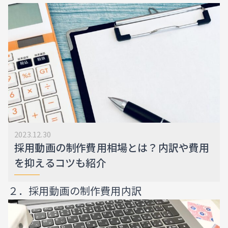
2023.12.30
採用動画の制作費用相場とは？内訳や費用
を抑えるコツも紹介
２．採用動画の制作費用内訳