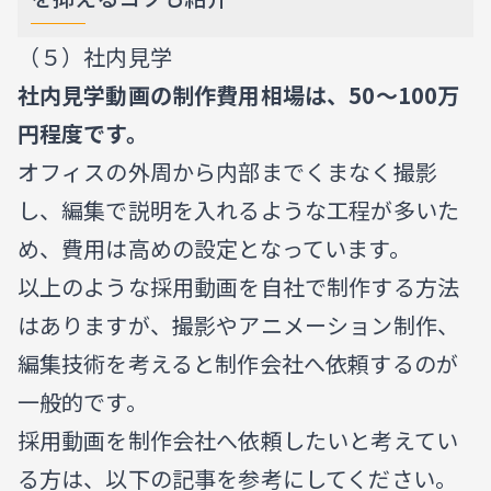
（５）社内見学
社内見学動画の制作費用相場は、50〜100万
円程度です。
オフィスの外周から内部までくまなく撮影
し、編集で説明を入れるような工程が多いた
め、費用は高めの設定となっています。
以上のような採用動画を自社で制作する方法
はありますが、撮影やアニメーション制作、
編集技術を考えると制作会社へ依頼するのが
一般的です。
採用動画を制作会社へ依頼したいと考えてい
る方は、以下の記事を参考にしてください。