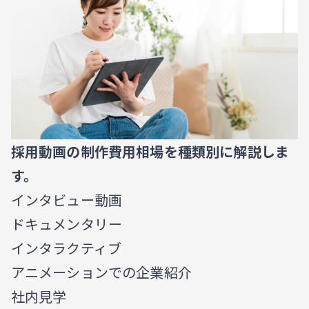
採用動画の制作費用相場を種類別に解説しま
す。
インタビュー動画
ドキュメンタリー
インタラクティブ
アニメーションでの企業紹介
社内見学