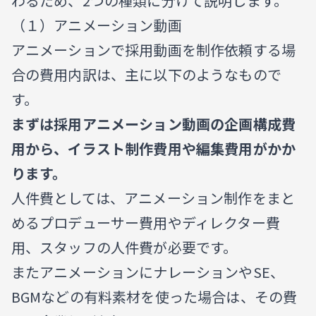
わるため、2つの種類に分けて説明します。
（１）アニメーション動画
アニメーションで採用動画を制作依頼する場
合の費用内訳は、主に以下のようなもので
す。
まずは採用アニメーション動画の企画構成費
用から、イラスト制作費用や編集費用がかか
ります。
人件費としては、アニメーション制作をまと
めるプロデューサー費用やディレクター費
用、スタッフの人件費が必要です。
またアニメーションにナレーションやSE、
BGMなどの有料素材を使った場合は、その費