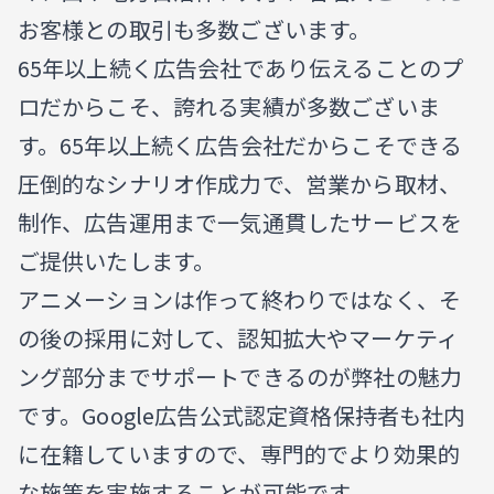
お客様との取引も多数ございます。
65年以上続く広告会社であり伝えることのプ
ロだからこそ、誇れる実績が多数ございま
す。65年以上続く広告会社だからこそできる
圧倒的なシナリオ作成力で、営業から取材、
制作、広告運用まで一気通貫したサービスを
ご提供いたします。
アニメーションは作って終わりではなく、そ
の後の採用に対して、認知拡大やマーケティ
ング部分までサポートできるのが弊社の魅力
です。Google広告公式認定資格保持者も社内
に在籍していますので、専門的でより効果的
な施策を実施することが可能です。