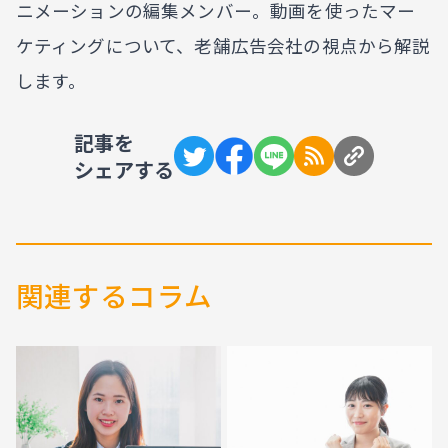
ニメーションの編集メンバー。動画を使ったマー
ケティングについて、老舗広告会社の視点から解説
します。
記事を
シェアする
Twitterでシェア
Facebookでシェア
LINEでシェア
RSS
URLをコ
関連するコラム