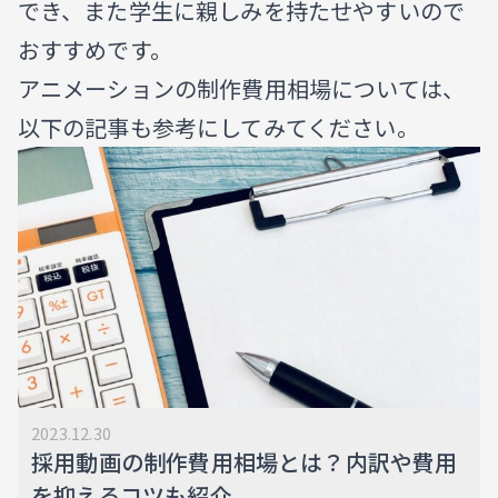
でき、また学生に親しみを持たせやすいので
おすすめです。
アニメーションの制作費用相場については、
以下の記事も参考にしてみてください。
2023.12.30
採用動画の制作費用相場とは？内訳や費用
を抑えるコツも紹介