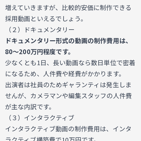
増えていきますが、比較的安価に制作できる
採用動画といえるでしょう。
（２）ドキュメンタリー
ドキュメンタリー形式の動画の制作費用は、
80〜200万円程度です。
少なくとも1日、長い動画なら数日単位で密着
になるため、人件費や経費がかかります。
出演者は社員のためギャランティは発生しま
せんが、カメラマンや編集スタッフの人件費
が主な内訳です。
（３）インタラクティブ
インタラクティブ動画の制作費用は、インタ
ラクティブ構築費で10万円です。