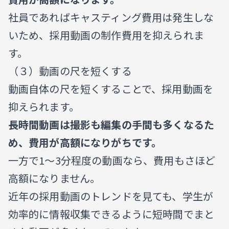
社員であればキャスティング費用は発生しな
いため、採用動画の制作費用を抑えられま
す。
（３）動画の尺を短くする
動画自体の尺を短くすることで、採用動画を
抑えられます。
長時間動画は撮影も編集の手間も多くなるた
め、費用が高額になりがちです。
一方で1〜3分程度の動画なら、費用もさほど
高額になりません。
近年の採用動画のトレンドを見ても、学生が
効率的に情報収集できるように短時間でまと