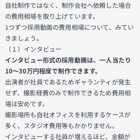
自社制作ではなく、制作会社へ依頼した場合
の費用相場を取り上げています。
1つずつ採用動画の費用相場について、みてい
きましょう。
（１）インタビュー
インタビュー形式の採用動画は、一人当たり
10〜30万円程度で制作できます。
出演者が社員であるためギャランティが発生
せず、撮影経費のみで制作できるため費用相
場は安めです。
撮影場所も自社オフィスを利用するケースが
多く、スタジオ費用等もかかりません。
インタビューする社員が増えるほど、金額が