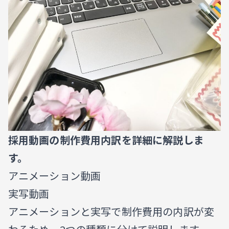
採用動画の制作費用内訳を詳細に解説しま
す。
アニメーション動画
実写動画
アニメーションと実写で制作費用の内訳が変