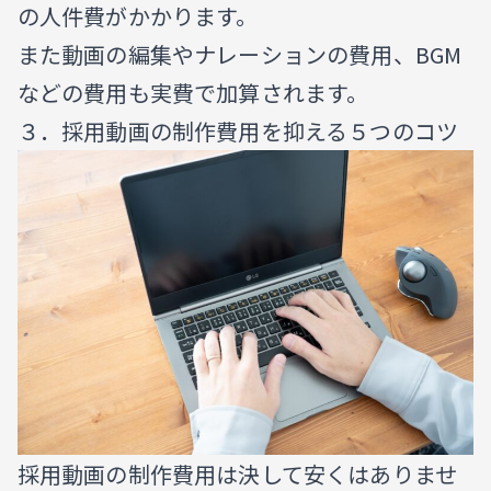
の人件費がかかります。
また動画の編集やナレーションの費用、BGM
などの費用も実費で加算されます。
３．採用動画の制作費用を抑える５つのコツ
採用動画の制作費用は決して安くはありませ