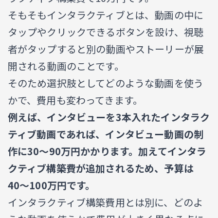
そもそもインタラクティブとは、動画の中に
タップやクリックできるボタンを設け、視聴
者がタップすると別の動画やストーリーが展
開される動画のことです。
そのため選択肢としてどのような動画を使う
かで、費用も変わってきます。
例えば、インタビューを3本入れたインタラク
ティブ動画であれば、インタビュー動画の制
作に30〜90万円かかります。加えてインタラ
クティブ構築費が追加されるため、予算は
40〜100万円です。
インタラクティブ構築費用とは別に、どのよ