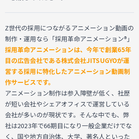
Z世代の採用につながるアニメーション動画の
制作・運用なら「採用革命アニメーション®」
採用革命アニメーションは、今年で創業65年
目の広告会社である株式会社JITSUGYOが運
営する採用に特化したアニメーション動画制
作サービスです。
アニメーション制作は参入障壁が低く、社歴
が短い会社やシェアオフィスで運営している
会社が多いのが現状です。そんな中でも、弊
社は2023年で66期目になり一般企業だけでな
く、国や地方自治体、大学、著名人といった