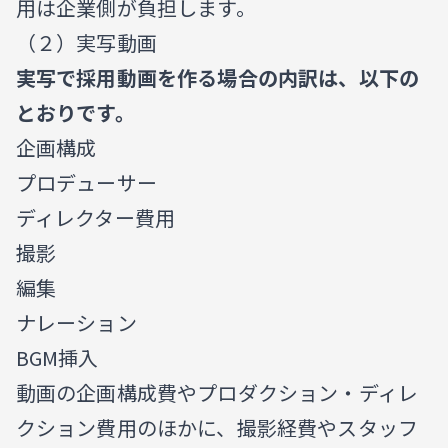
用は企業側が負担します。
（２）実写動画
実写で採用動画を作る場合の内訳は、以下の
とおりです。
企画構成
プロデューサー
ディレクター費用
撮影
編集
ナレーション
BGM挿入
動画の企画構成費やプロダクション・ディレ
クション費用のほかに、撮影経費やスタッフ