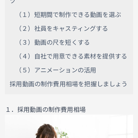
ツ
（１）短期間で制作できる動画を選ぶ
（２）社員をキャスティングする
（３）動画の尺を短くする
（４）自社で用意できる素材を提供する
（５）アニメーションの活用
採用動画の制作費用相場を把握しましょう
１．採用動画の制作費用相場