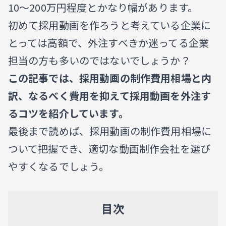
10〜200万円程度とかなり幅があります。
初めて採用動画を作ろうと考えている企業に
とっては高額で、外注すべきか迷ってる企業
担当の方も多いのではないでしょうか？
この記事では、採用動画の制作費用相場と内
訳、なるべく費用を抑えて採用動画を外注す
るコツを紹介しています。
最後まで読めば、採用動画の制作費用相場に
ついて把握でき、適切な動画制作会社を選び
やすくなるでしょう。
目次