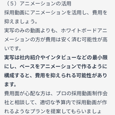
（５）アニメーションの活用
採用動画にアニメーションを活用し、費用を
抑えましょう。
実写のみの動画よりも、ホワイトボードアニ
メーションの方が費用は安く済む可能性が高
いです。
実写は社内紹介やインタビューなどの最小限
にし、ベースをアニメーションで作るように
構成すると、費用を抑えられる可能性があり
ます。
費用面が心配な方は、プロの採用動画制作会
社と相談して、適切な予算内で採用動画が作
れるようなプランを提案してもらいましょ