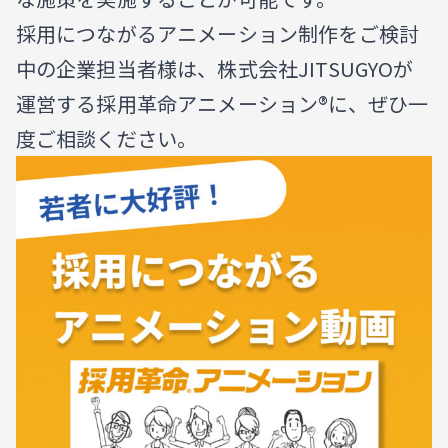
採用につながるアニメーション制作をご検討
中の企業担当者様は、株式会社JITSUGYOが
運営する採用革命アニメーション®に、ぜひ一
度ご相談ください。