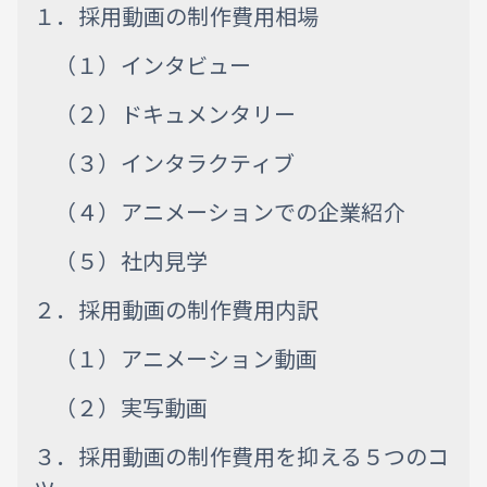
１．採用動画の制作費用相場
（１）インタビュー
（２）ドキュメンタリー
（３）インタラクティブ
（４）アニメーションでの企業紹介
（５）社内見学
２．採用動画の制作費用内訳
（１）アニメーション動画
（２）実写動画
３．採用動画の制作費用を抑える５つのコ