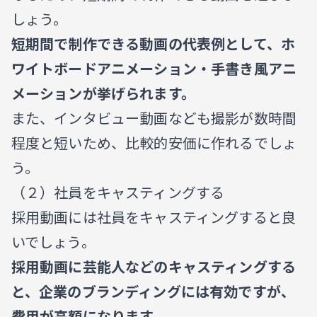
しょう。
短期間で制作できる動画の代表例として、ホ
ワイトボードアニメーション・手書き風アニ
メーションが挙げられます。
また、インタビュー動画なども撮影が数時間
程度と短いため、比較的安価に作れるでしょ
う。
（２）社員をキャスティングする
採用動画には社員をキャスティングすると良
いでしょう。
採用動画に芸能人などのキャスティングする
と、企業のブランディングには有効ですが、
費用が高額になります。