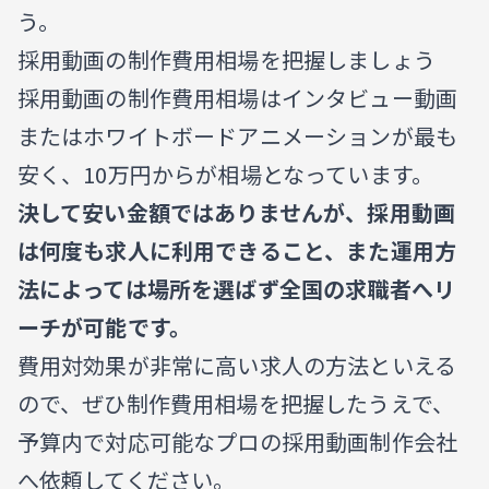
う。
採用動画の制作費用相場を把握しましょう
採用動画の制作費用相場はインタビュー動画
またはホワイトボードアニメーションが最も
安く、10万円からが相場となっています。
決して安い金額ではありませんが、採用動画
は何度も求人に利用できること、また運用方
法によっては場所を選ばず全国の求職者へリ
ーチが可能です。
費用対効果が非常に高い求人の方法といえる
ので、ぜひ制作費用相場を把握したうえで、
予算内で対応可能なプロの採用動画制作会社
へ依頼してください。