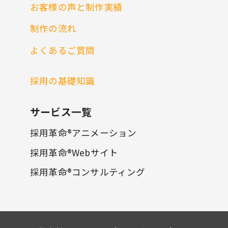
お客様の声と制作実績
制作の流れ
よくあるご質問
採用の基礎知識
サービス一覧
採用革命®アニメーション
採用革命®Webサイト
採用革命®コンサルティング