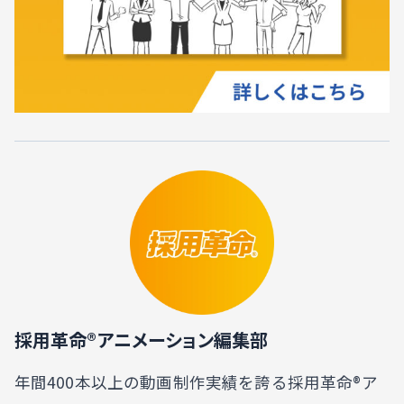
採用革命®アニメーション編集部
年間400本以上の動画制作実績を誇る採用革命®ア