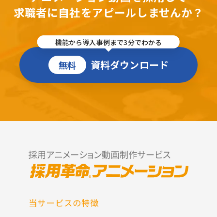
求職者に自社をアピールしませんか？
機能から導入事例まで3分でわかる
資料ダウンロード
無料
当サービスの特徴