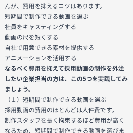
んが、費用を抑えるコツはあります。
短期間で制作できる動画を選ぶ
社員をキャスティングする
動画の尺を短くする
自社で用意できる素材を提供する
アニメーションを活用する
なるべく費用を抑えて採用動画の制作を外注
したい企業担当の方は、この5つを実践してみ
ましょう。
（１）短期間で制作できる動画を選ぶ
採用動画の費用のほとんどは人件費です。
制作スタッフを長く拘束するほど費用が高く
なるため、短期間で制作できる動画を選びま