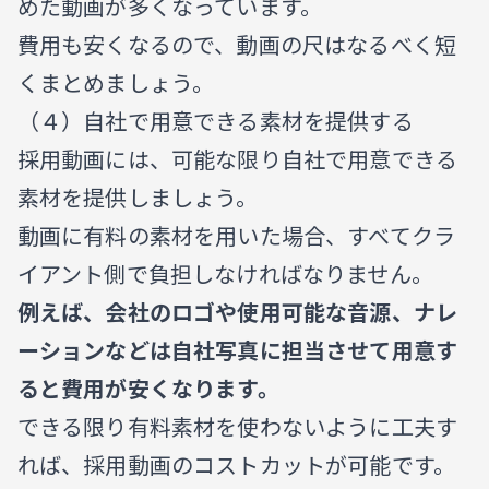
めた動画が多くなっています。
費用も安くなるので、動画の尺はなるべく短
くまとめましょう。
（４）自社で用意できる素材を提供する
採用動画には、可能な限り自社で用意できる
素材を提供しましょう。
動画に有料の素材を用いた場合、すべてクラ
イアント側で負担しなければなりません。
例えば、会社のロゴや使用可能な音源、ナレ
ーションなどは自社写真に担当させて用意す
ると費用が安くなります。
できる限り有料素材を使わないように工夫す
れば、採用動画のコストカットが可能です。