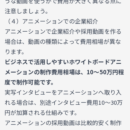
うな動画を使うかで費用が大きく異なる点に
注意しましょう。
（４）アニメーションでの企業紹介
アニメーションで企業紹介や採用動画を作る
場合は、動画の種類によって費用相場が異な
ります。
ビジネスで活用しやすいホワイトボードアニ
メーションの制作費用相場は、10〜50万円程
度で制作可能です。
実写インタビューをアニメーションへ取り入
れる場合は、別途インタビュー費用10〜30万
円が加算される仕組みです。
アニメーションの採用動画は比較的安く制作